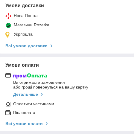
Умови доставки
Нова Пошта
Магазини Rozetka
Укрпошта
Всі умови доставки
Умови оплати
Ви отримаєте замовлення
або гроші повернуться на вашу картку
Детальніше
Оплатити частинами
Післяплата
Всі умови оплати