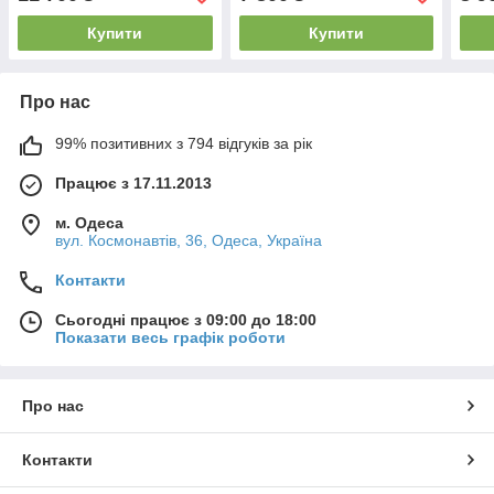
Купити
Купити
Про нас
99% позитивних з 794 відгуків за рік
Працює з 17.11.2013
м. Одеса
вул. Космонавтів, 36, Одеса, Україна
Контакти
Сьогодні працює з 09:00 до 18:00
Показати весь графік роботи
Про нас
Контакти