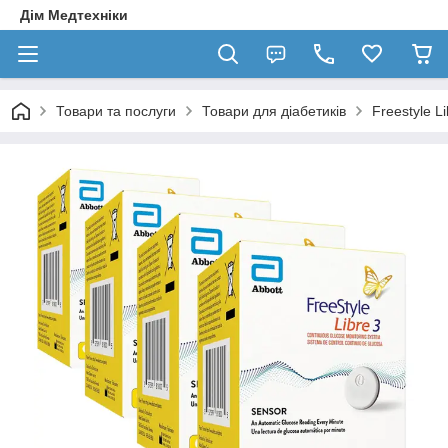
Дім Медтехніки
Товари та послуги
Товари для діабетиків
Freestyle Li