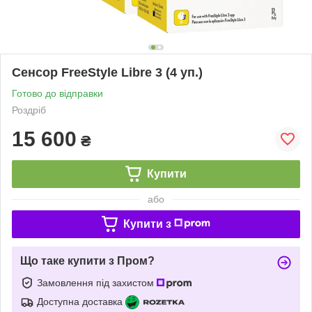
Сенсор FreeStyle Libre 3 (4 уп.)
Готово до відправки
Роздріб
15 600
₴
Купити
або
Купити з
Що таке купити з Пром?
Замовлення під захистом
Доступна доставка