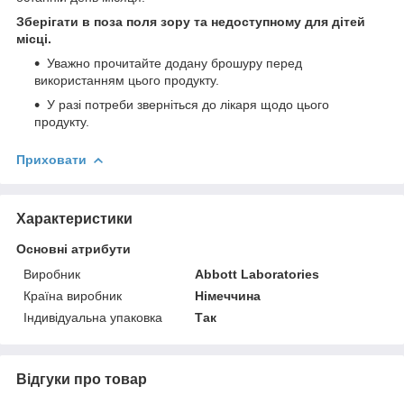
Зберігати в поза поля зору та недоступному для дітей
місці.
Уважно прочитайте додану брошуру перед
використанням цього продукту.
У разі потреби зверніться до лікаря щодо цього
продукту.
Приховати
Характеристики
Основні атрибути
Виробник
Abbott Laboratories
Країна виробник
Німеччина
Індивідуальна упаковка
Так
Відгуки про товар