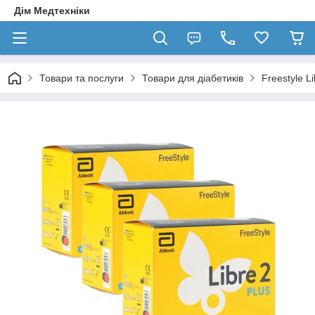
Дім Медтехніки
Товари та послуги
Товари для діабетиків
Freestyle Li