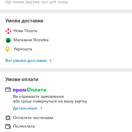
Ще немає відгуків про цей товар
Умови доставки
Нова Пошта
Магазини Rozetka
Укрпошта
Всі умови доставки
Умови оплати
Ви отримаєте замовлення
або гроші повернуться на вашу картку
Детальніше
Оплатити частинами
Післяплата