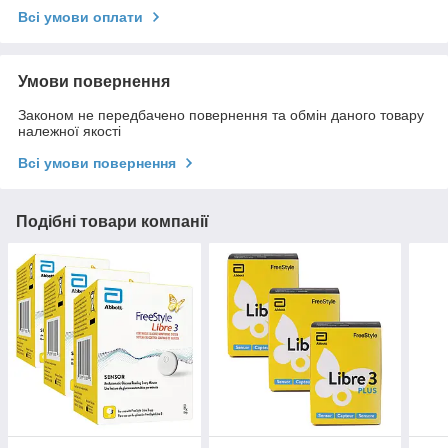
Всі умови оплати
Умови повернення
Законом не передбачено повернення та обмін даного товару
належної якості
Всі умови повернення
Подібні товари компанії