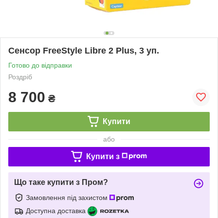
Сенсор FreeStyle Libre 2 Plus, 3 уп.
Готово до відправки
Роздріб
8 700
₴
Купити
або
Купити з
Що таке купити з Пром?
Замовлення під захистом
Доступна доставка