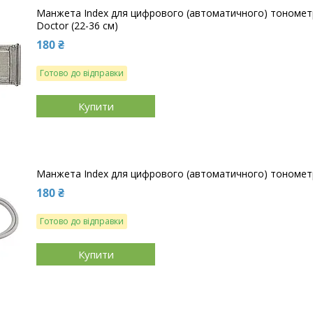
Манжета Index для цифрового (автоматичного) тонометра
Doctor (22-36 см)
180 ₴
Готово до відправки
Купити
Манжета Index для цифрового (автоматичного) тонометр
180 ₴
Готово до відправки
Купити