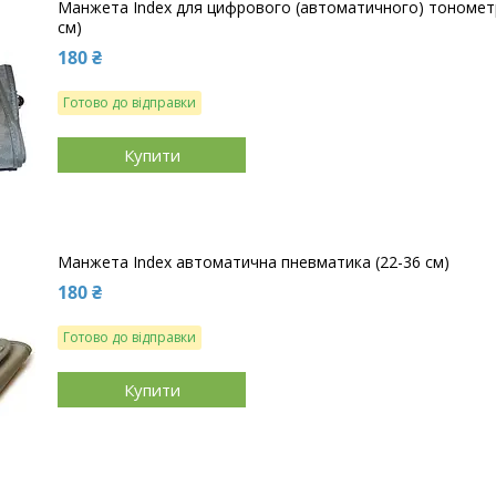
Манжета Index для цифрового (автоматичного) тонометр
см)
180 ₴
Готово до відправки
Купити
Манжета Index автоматична пневматика (22-36 см)
180 ₴
Готово до відправки
Купити