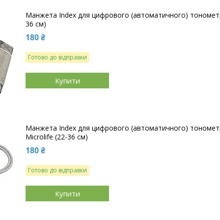
Манжета Index для цифрового (автоматичного) тономет
36 см)
180 ₴
Готово до відправки
Купити
Манжета Index для цифрового (автоматичного) тономет
Microlife (22-36 см)
180 ₴
Готово до відправки
Купити