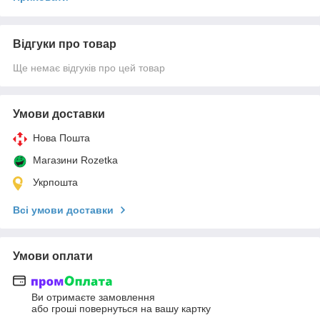
Відгуки про товар
Ще немає відгуків про цей товар
Умови доставки
Нова Пошта
Магазини Rozetka
Укрпошта
Всі умови доставки
Умови оплати
Ви отримаєте замовлення
або гроші повернуться на вашу картку