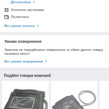
Детальніше
Оплатити частинами
Післяплата
Всі умови оплати
Умови повернення
Законом не передбачено повернення та обмін даного товару
належної якості
Всі умови повернення
Подібні товари компанії