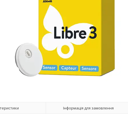
теристики
Інформація для замовлення