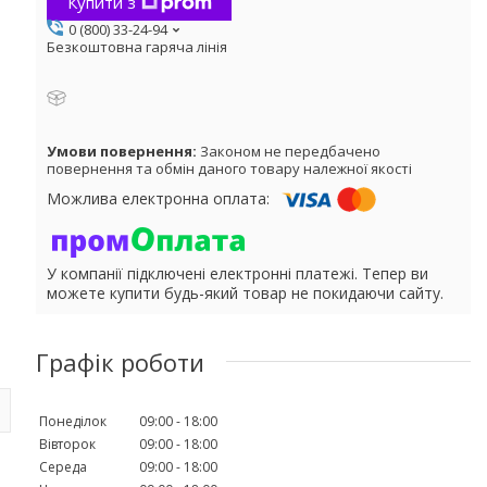
Купити з
0 (800) 33-24-94
Безкоштовна гаряча лінія
Законом не передбачено
повернення та обмін даного товару належної якості
У компанії підключені електронні платежі. Тепер ви
можете купити будь-який товар не покидаючи сайту.
Графік роботи
Понеділок
09:00
18:00
Вівторок
09:00
18:00
Середа
09:00
18:00