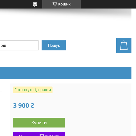
Кошик
Пошук
Готово до відправки
3 900 ₴
Купити