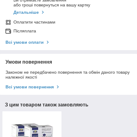
Ви отримаєте замовлення
або гроші повернуться на вашу картку
Детальніше
Оплатити частинами
Післяплата
Всі умови оплати
Умови повернення
Законом не передбачено повернення та обмін даного товару
належної якості
Всі умови повернення
З цим товаром також замовляють