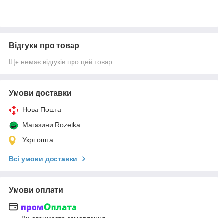
Відгуки про товар
Ще немає відгуків про цей товар
Умови доставки
Нова Пошта
Магазини Rozetka
Укрпошта
Всі умови доставки
Умови оплати