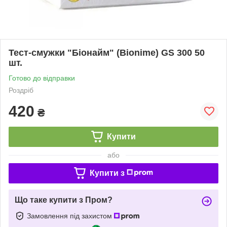
Тест-смужки "Біонайм" (Bionime) GS 300 50
шт.
Готово до відправки
Роздріб
420
₴
Купити
або
Купити з
Що таке купити з Пром?
Замовлення під захистом