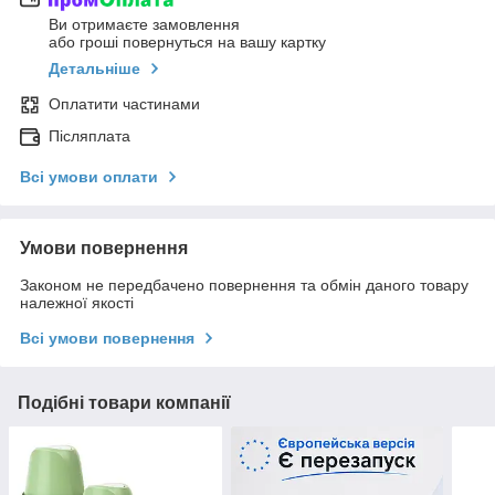
Ви отримаєте замовлення
або гроші повернуться на вашу картку
Детальніше
Оплатити частинами
Післяплата
Всі умови оплати
Умови повернення
Законом не передбачено повернення та обмін даного товару
належної якості
Всі умови повернення
Подібні товари компанії