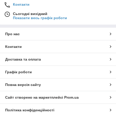
Контакти
Сьогодні вихідний
Показати весь графік роботи
Про нас
Контакти
Доставка та оплата
Графік роботи
Повна версія сайту
Сайт створено на маркетплейсі
Prom.ua
Політика конфіденційності