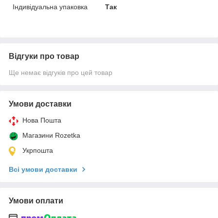
Індивідуальна упаковка
Так
Відгуки про товар
Ще немає відгуків про цей товар
Умови доставки
Нова Пошта
Магазини Rozetka
Укрпошта
Всі умови доставки
Умови оплати