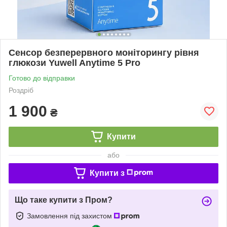
Сенсор безперервного моніторингу рівня
глюкози Yuwell Anytime 5 Pro
Готово до відправки
Роздріб
1 900
₴
Купити
або
Купити з
Що таке купити з Пром?
Замовлення під захистом