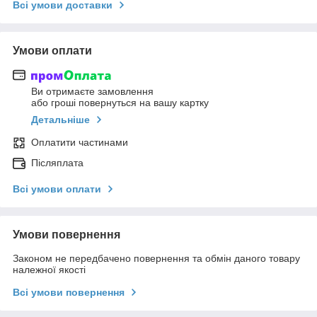
Всі умови доставки
Умови оплати
Ви отримаєте замовлення
або гроші повернуться на вашу картку
Детальніше
Оплатити частинами
Післяплата
Всі умови оплати
Умови повернення
Законом не передбачено повернення та обмін даного товару
належної якості
Всі умови повернення