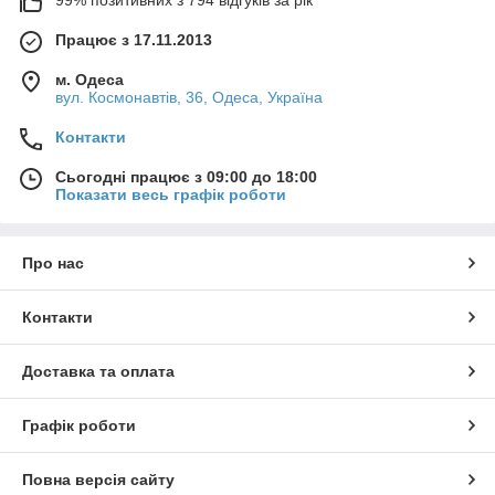
Працює з 17.11.2013
м. Одеса
вул. Космонавтів, 36, Одеса, Україна
Контакти
Сьогодні працює з 09:00 до 18:00
Показати весь графік роботи
Про нас
Контакти
Доставка та оплата
Графік роботи
Повна версія сайту