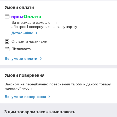
Умови оплати
Ви отримаєте замовлення
або гроші повернуться на вашу картку
Детальніше
Оплатити частинами
Післяплата
Всі умови оплати
Умови повернення
Законом не передбачено повернення та обмін даного товару
належної якості
Всі умови повернення
З цим товаром також замовляють