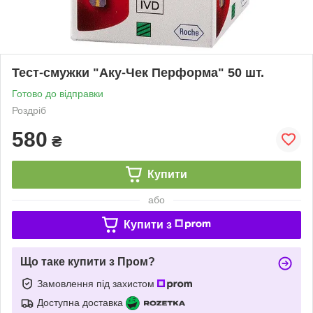
Тест-смужки "Аку-Чек Перформа" 50 шт.
Готово до відправки
Роздріб
580
₴
Купити
або
Купити з
Що таке купити з Пром?
Замовлення під захистом
Доступна доставка