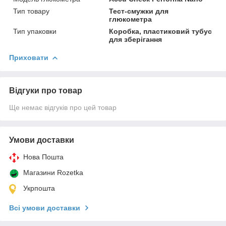
Тип товару
Тест-смужки для
глюкометра
Тип упаковки
Коробка, пластиковий тубус
для зберігання
Приховати
Відгуки про товар
Ще немає відгуків про цей товар
Умови доставки
Нова Пошта
Магазини Rozetka
Укрпошта
Всі умови доставки