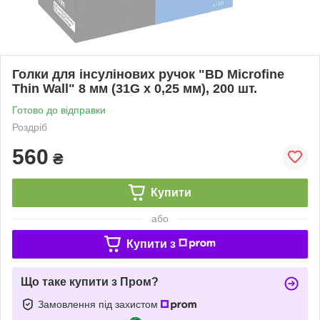
Голки для інсулінових ручок "BD Microfine
Thin Wall" 8 мм (31G x 0,25 мм), 200 шт.
Готово до відправки
Роздріб
560
₴
Купити
або
Купити з
Що таке купити з Пром?
Замовлення під захистом