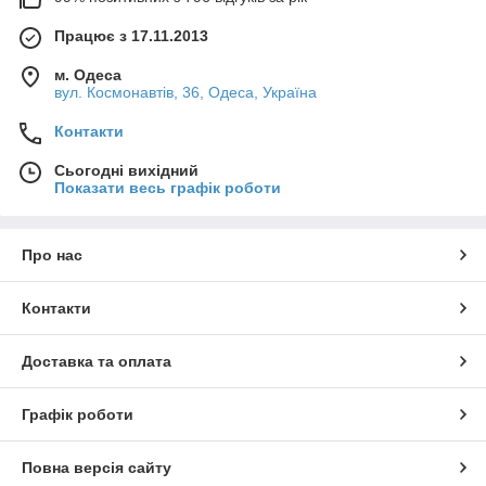
Працює з 17.11.2013
м. Одеса
вул. Космонавтів, 36, Одеса, Україна
Контакти
Сьогодні вихідний
Показати весь графік роботи
Про нас
Контакти
Доставка та оплата
Графік роботи
Повна версія сайту