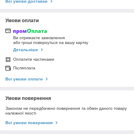
Всі умови доставки
Умови оплати
Ви отримаєте замовлення
або гроші повернуться на вашу картку
Детальніше
Оплатити частинами
Післяплата
Всі умови оплати
Умови повернення
Законом не передбачено повернення та обмін даного товару
належної якості
Всі умови повернення