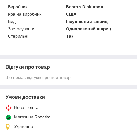
Виробник
Becton Dickinson
Країна виробник
США
Вид
Інсуліновий шприц
Застосування
Одноразовий шприц
Стерильні
Так
Відгуки про товар
Ще немає відгуків про цей товар
Умови доставки
Нова Пошта
Магазини Rozetka
Укрпошта