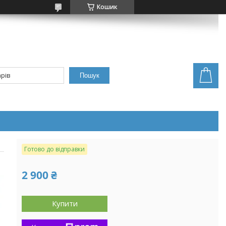
Кошик
Пошук
Готово до відправки
2 900 ₴
Купити