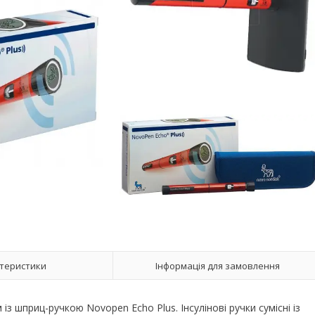
теристики
Інформація для замовлення
 із шприц-ручкою Novopen Echo Plus. Інсулінові ручки сумісні із