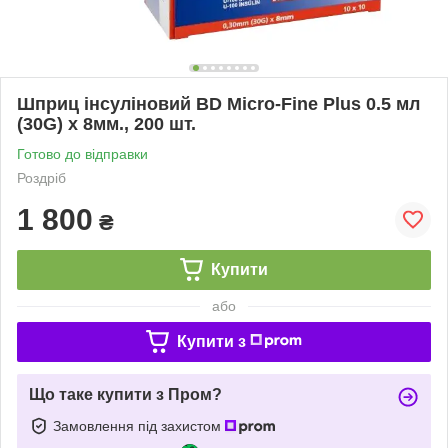
Шприц інсуліновий BD Micro-Fine Plus 0.5 мл
(30G) x 8мм., 200 шт.
Готово до відправки
Роздріб
1 800
₴
Купити
або
Купити з
Що таке купити з Пром?
Замовлення під захистом