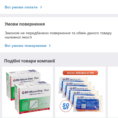
Всі умови оплати
Умови повернення
Законом не передбачено повернення та обмін даного товару
належної якості
Всі умови повернення
Подібні товари компанії