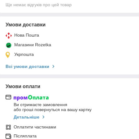
Ще немає відгуків про цей товар
Умови доставки
Нова Пошта
Магазини Rozetka
Укрпошта
Всі умови доставки
Умови оплати
Ви отримаєте замовлення
або гроші повернуться на вашу картку
Детальніше
Оплатити частинами
Післяплата