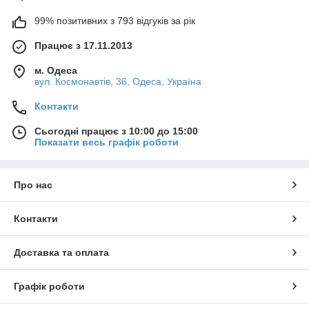
99% позитивних з 793 відгуків за рік
Працює з 17.11.2013
м. Одеса
вул. Космонавтів, 36, Одеса, Україна
Контакти
Сьогодні працює з 10:00 до 15:00
Показати весь графік роботи
Про нас
Контакти
Доставка та оплата
Графік роботи