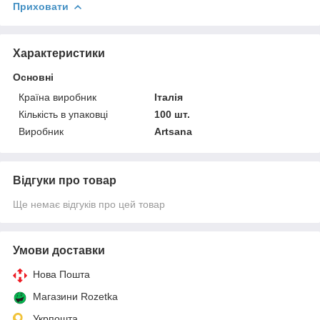
Приховати
Характеристики
Основні
Країна виробник
Італія
Кількість в упаковці
100 шт.
Виробник
Artsana
Відгуки про товар
Ще немає відгуків про цей товар
Умови доставки
Нова Пошта
Магазини Rozetka
Укрпошта