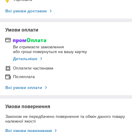
Всі умови доставки
Умови оплати
Ви отримаєте замовлення
або гроші повернуться на вашу картку
Детальніше
Оплатити частинами
Післяплата
Всі умови оплати
Умови повернення
Законом не передбачено повернення та обмін даного товару
належної якості
Всі умови повернення