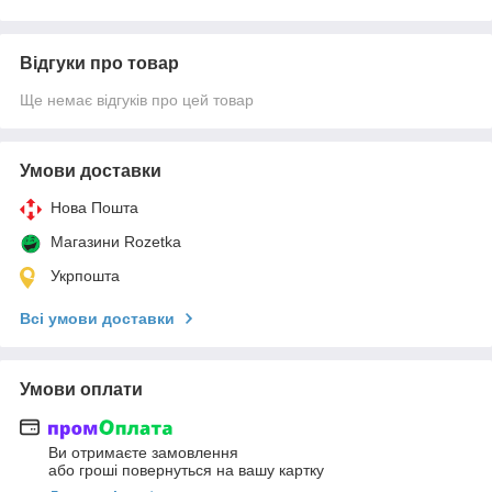
Відгуки про товар
Ще немає відгуків про цей товар
Умови доставки
Нова Пошта
Магазини Rozetka
Укрпошта
Всі умови доставки
Умови оплати
Ви отримаєте замовлення
або гроші повернуться на вашу картку