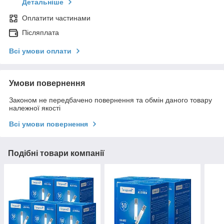
Детальніше
Оплатити частинами
Післяплата
Всі умови оплати
Умови повернення
Законом не передбачено повернення та обмін даного товару
належної якості
Всі умови повернення
Подібні товари компанії