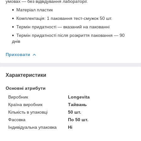
умовах — без відвідування лабораторії.
Матеріал пластик
Комплектація: 1 паковання тест-смужок 50 шт.
Термін придатності — вказаний на пакованні
Термін придатності після розкриття паковання — 90
днів
Приховати
Характеристики
Основні атрибути
Виробник
Longevita
Країна виробник
Тайвань
Кількість в упаковці
50 шт.
Фасовка
По 50 шт.
Індивідуальна упаковка
Ні