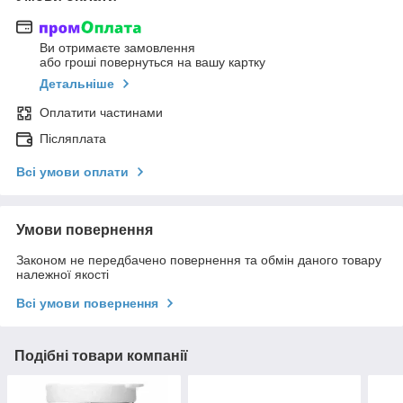
Ви отримаєте замовлення
або гроші повернуться на вашу картку
Детальніше
Оплатити частинами
Післяплата
Всі умови оплати
Умови повернення
Законом не передбачено повернення та обмін даного товару
належної якості
Всі умови повернення
Подібні товари компанії