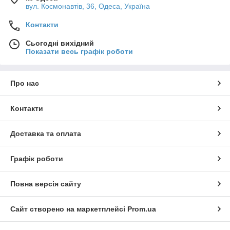
вул. Космонавтів, 36, Одеса, Україна
Контакти
Сьогодні вихідний
Показати весь графік роботи
Про нас
Контакти
Доставка та оплата
Графік роботи
Повна версія сайту
Сайт створено на маркетплейсі
Prom.ua