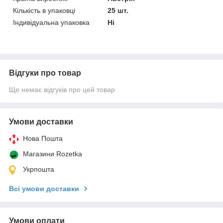
Кількість в упаковці
25 шт.
Індивідуальна упаковка
Ні
Відгуки про товар
Ще немає відгуків про цей товар
Умови доставки
Нова Пошта
Магазини Rozetka
Укрпошта
Всі умови доставки
Умови оплати