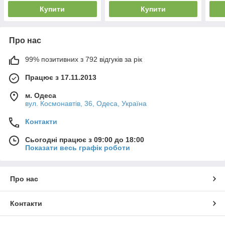
Купити
Купити
Про нас
99% позитивних з 792 відгуків за рік
Працює з 17.11.2013
м. Одеса
вул. Космонавтів, 36, Одеса, Україна
Контакти
Сьогодні працює з 09:00 до 18:00
Показати весь графік роботи
Про нас
Контакти