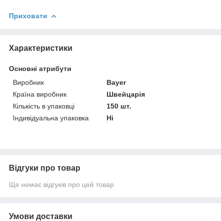
Приховати
Характеристики
Основні атрибути
Виробник
Bayer
Країна виробник
Швейцарія
Кількість в упаковці
150 шт.
Індивідуальна упаковка
Ні
Відгуки про товар
Ще немає відгуків про цей товар
Умови доставки