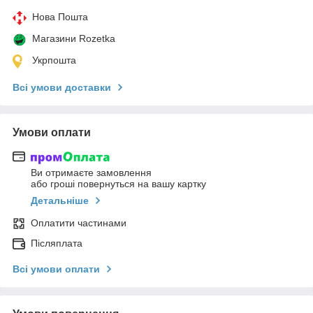
Нова Пошта
Магазини Rozetka
Укрпошта
Всі умови доставки
Умови оплати
Ви отримаєте замовлення
або гроші повернуться на вашу картку
Детальніше
Оплатити частинами
Післяплата
Всі умови оплати