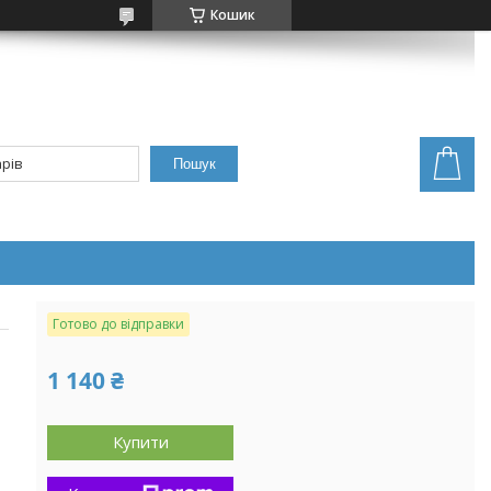
Кошик
Пошук
Готово до відправки
1 140 ₴
Купити