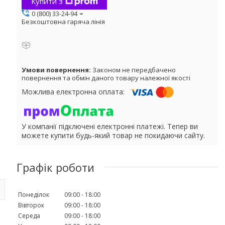
Купити з
0 (800) 33-24-94
Безкоштовна гаряча лінія
Законом не передбачено
повернення та обмін даного товару належної якості
У компанії підключені електронні платежі. Тепер ви
можете купити будь-який товар не покидаючи сайту.
Графік роботи
Понеділок
09:00
18:00
Вівторок
09:00
18:00
Середа
09:00
18:00