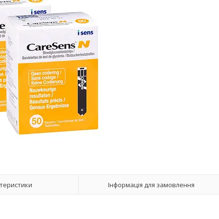
теристики
Інформація для замовлення