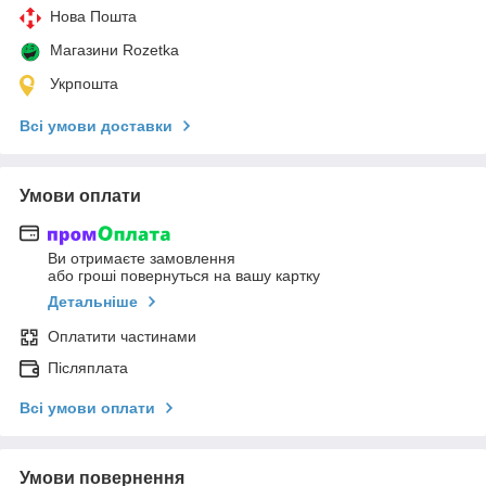
Нова Пошта
Магазини Rozetka
Укрпошта
Всі умови доставки
Умови оплати
Ви отримаєте замовлення
або гроші повернуться на вашу картку
Детальніше
Оплатити частинами
Післяплата
Всі умови оплати
Умови повернення