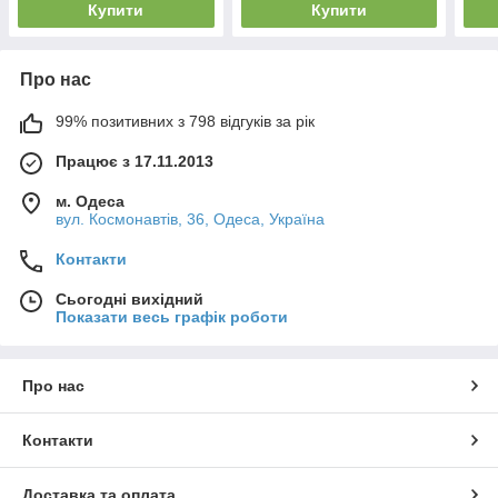
Купити
Купити
Про нас
99% позитивних з 798 відгуків за рік
Працює з 17.11.2013
м. Одеса
вул. Космонавтів, 36, Одеса, Україна
Контакти
Сьогодні вихідний
Показати весь графік роботи
Про нас
Контакти
Доставка та оплата