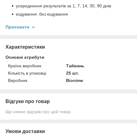
усереднення результатів за 1, 7, 14, 30, 90 днів
кодування: без кодування
Приховати
Характеристики
Основні атрибути
Країна виробник
Тайвань
Кількість в упаковці
25 шт.
Виробник
Bionime
Відгуки про товар
Ще немає відгуків про цей товар
Умови доставки