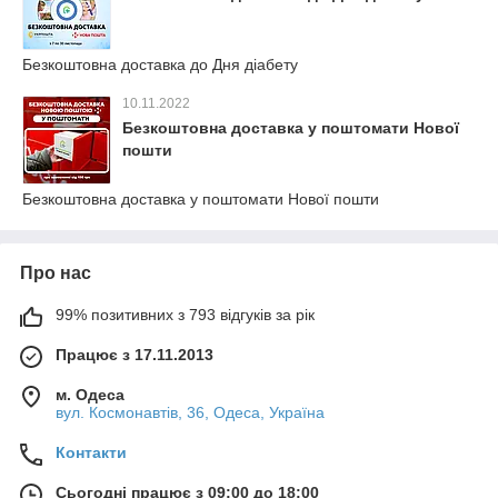
Безкоштовна доставка до Дня діабету
10.11.2022
Безкоштовна доставка у поштомати Нової
пошти
Безкоштовна доставка у поштомати Нової пошти
Про нас
99% позитивних з 793 відгуків за рік
Працює з 17.11.2013
м. Одеса
вул. Космонавтів, 36, Одеса, Україна
Контакти
Сьогодні працює з 09:00 до 18:00