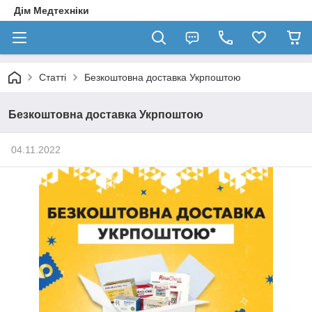
Дім Медтехніки
Статті
Безкоштовна доставка Укрпоштою
Безкоштовна доставка Укрпоштою
04.11.2022