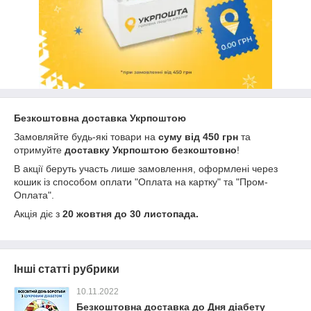
Безкоштовна доставка Укрпоштою
Замовляйте будь-які товари на
суму від 450 грн
та
отримуйте
доставку Укрпоштою безкоштовно
!
В акції беруть участь лише замовлення, оформлені через
кошик із способом оплати "Оплата на картку" та "Пром-
Оплата".
Акція діє з
20 жовтня до 30 листопада.
Інші статті рубрики
10.11.2022
Безкоштовна доставка до Дня діабету